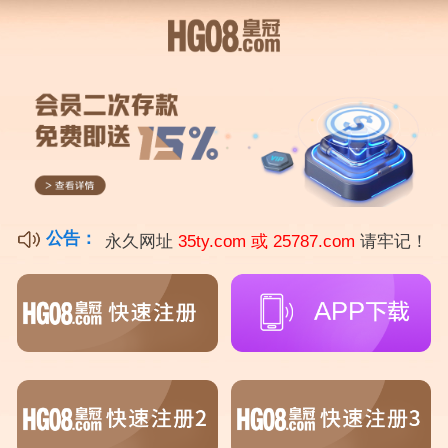
宇宙飞船
V
管理员
文章 11617 篇
|
评论 0 次
作者 宇宙飞船 发布的文章
利物浦vs水晶宫视频{hg222体育登录入
口 28698.CC }