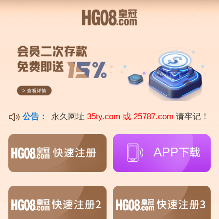
足球资讯
这是关于 足球资讯 分类的相关文章列表
当前位置：
首页
足球资讯
阿森纳VS水晶宫前瞻预测{hg222体育
热文
登录入口 28698.CC }
2025-02-27
2685 阅读
德甲霍芬海姆VS门兴格拉德巴赫比分预
热文
测{hg222体育登录入口 28698.CC }