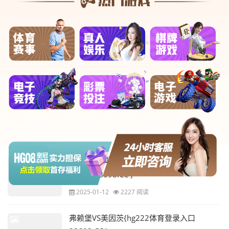
育登录入口 28698.CC }
2025-01-12
2164 阅读
南安普顿和利物浦比分预测{hg222体
热文
育登录入口 28698.CC }
2025-01-12
1285 阅读
西甲赫塔菲VS奥萨苏纳比分预测
热文
{hg222体育登录入口 28698.CC }
2025-01-12
1428 阅读
谢菲联vs布莱克本比分{hg222体育登
热文
录入口 28698.CC }
2025-01-12
2227 阅读
弗赖堡VS美因茨{hg222体育登录入口