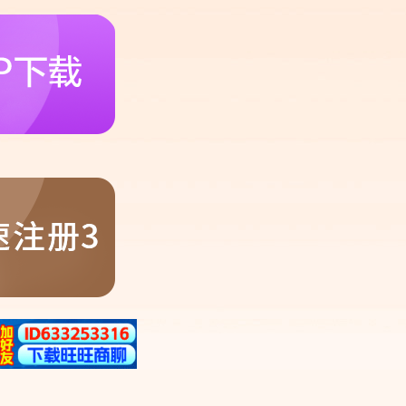
最近发表
王
大阪钢巴vs神户胜利船预测{hg222
01
有
体育登录入口 28698.CC }
阿森纳VS水晶宫前瞻预测{hg222体
02
育登录入口 28698.CC }
德甲霍芬海姆VS门兴格拉德巴赫比
03
分预测{hg222体育登录入口
28698.CC }
皇马vs埃尔切视频直播{hg222体育
04
登录入口 28698.CC }
应
里斯本竞技vs波尔图{hg222体育登
05
录入口 28698.CC }
西甲36轮对阵表{hg222体育登录入
06
口 28698.CC }
RB莱比锡VS弗赖堡前瞻预测{hg222
07
体育登录入口 28698.CC }
标签列表