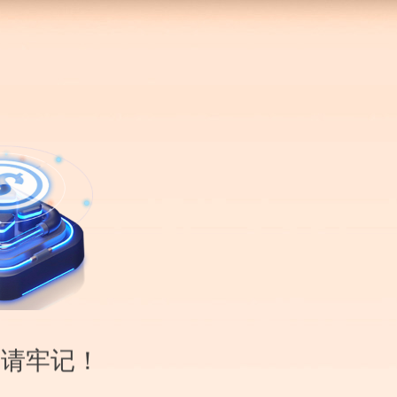
QQ登陆
注册/
登录
搜索一下
测
的文章