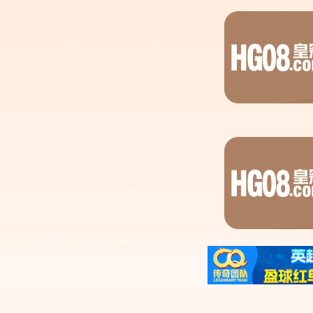
萨克拉门托国王
本篇文章给大家
队对应的知识点
什么比赛直播?..
李子说球
2
萨克拉门托国王
本篇文章给大家
的知识点，希望
NBA30支队伍各
李子说球
2
1
共 1 页