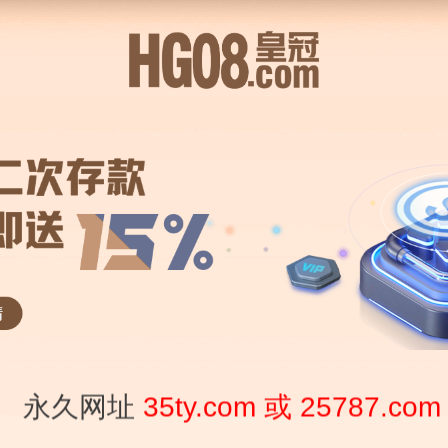
体育问答
pg电子
bg捕鱼
克拉门托国王vs犹他爵士比分预
这是关于 萨克拉门托国王vs犹他爵士比分预测 标签的相关文章列表
分预测
的文章