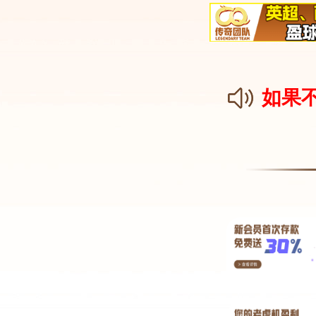
底部导航1
底部导航2
底部导航3
底部导航4
Copyright
2024
hg222体育
版权所有.
网站地图
安全运
本站采用创作共用版权
CC BY-NC-SA 3.0 CN
许可协议，转
京公网安备11000000000001号
运行时长：3.670秒
查询