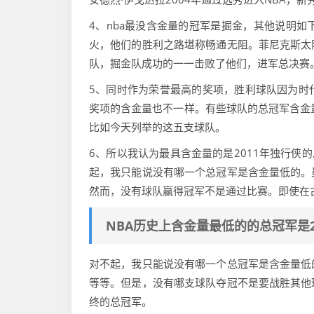
4、nba最没含金量的冠军是掘金，其他说明如
火，他们的胜利之路堪称畅通无阻。菲尼克斯太
队，掘金队成功的一一击败了他们，进军总决赛
5、同时作为荣誉最高的奖项，胜利球队因为时
奖项的含金量也不一样。有些球队的总冠军含金
比如今天列举的这五支球队。
6、所以我认为最具含金量的是2011年独行侠的
起，我只能说没有哪一个总冠军是含金量低的。
然而，没有球队赢得冠军不是通过比赛。即使在
NBA历史上含金量最低的的总冠军是2
对不起，我只能说没有哪一个总冠军是含金量低
等等。但是，没有哪支球队夺冠不是要战胜其他
终的总冠军。