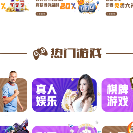
但广东队的实力确实是独一无二的。不知道球迷知不知道，CBA联
八上海、北京、四川、新疆、辽宁。其中上海、四川、新疆、辽宁
的重要性不言而喻。
，最后是北京队争议不断。
远、辽宁、新疆、北京、山东、上海、八四川、江苏和浙江。其中，
次总冠军，成为CBA历史上的王者。辽宁队紧随其后，共获得了8次
4次夺得总冠军。