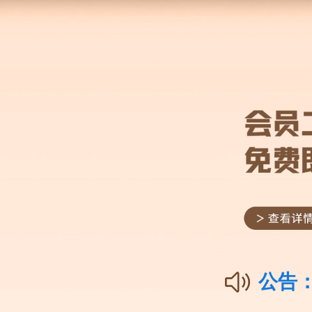
首页
足球资讯
篮球资讯
体育知识
当前位置：
首页
篮球资讯
nba最没含金量的冠军{PG
正文
nba最没含金量的冠军{PG电子送8元
宇宙飞船
/
2024-09-09 22:28:2
V
管理员
此篇文章发布距今已超过
本篇文章给大家谈谈nba最没含金量的冠军，