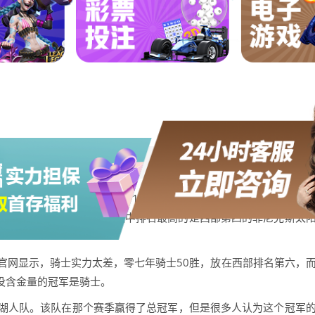
下：掘金轻取夺冠，从首轮4-1击败森林狼到最终的总决赛4-1轻取
阳、湖人、热火等四支球队中排名最高的是西部第四的菲尼克斯太
。
ba官网显示，骑士实力太差，零七年骑士50胜，放在西部排名第六，
最没含金量的冠军是骑士。
杉矶湖人队。该队在那个赛季赢得了总冠军，但是很多人认为这个冠军