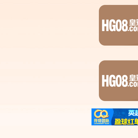
收藏本站喔。
本文目录一览：
1、
NBA史上含金量最低的5大奖项:最佳队友
2、
CBA举行几十年,最没冠军含量的总冠军是
3、
nba最没含金量的冠军
4、
NBA过去二十年含金量最低的总冠军分别有
5、
NBA历史上含金量最低的的总冠军是2017
NBA史上含金量最低的5大奖项:最佳
最佳新秀第二阵容 相较于最佳新秀奖，最佳新
可，但未能入选最佳新秀阵容的球员。由于它本
值。因此，它更多地被看作是一种对球员潜力的
NBA史上含金量最低的5大奖项：最佳队友奖上