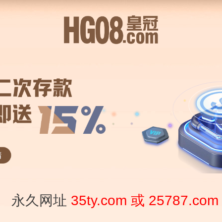
体育问答
pg电子
bg捕鱼
电子送8元 28698.CC }
 28698.CC }
09
0
9
/
1.55 K阅读
/
0评论
696
天，您需要注意文章的内容或图片是否可用！
以及总冠军戒指排行榜对应的知识点，希望对各位有所帮助，不要忘