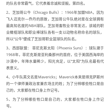
的队名非常霸气，它代表着忠诚和坚毅。第四名。
2、芝加哥公牛（Chicago Bulls）：1966年加盟NBA，因为
飞人迈克尔—乔丹的原故，芝加哥公牛队绝对是在全球拥有
最高知名度的NBA球队。芝加哥畜牧业非常发达，该城的职
业橄榄球队和职业棒球队各有一支以动物名称命名的球队，
所以“公牛”便成了芝加哥职业篮球队的队名。
3、西部联盟： 菲尼克斯太阳（Phoenix Suns）：球队建于
1968年，菲尼克斯是亚利桑那州的首府，位于美国西海岸的
沙漠中，年降水量稀少，阳光充足，以“太阳”为队名最有代
表意义。
4、小牛队英文名是Mavericks；Maverick本来是得克萨斯州
的一个律师兼政治家兼农场主的姓；为了分辨哪些牲口是自
己的，大家都在牲口身上作记号。
5、为了分辨哪些牲口是自己的，大家都在牲口身上作记
号。