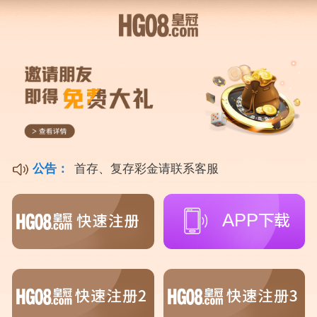
当前位置：
首页
篮球资讯
达拉斯独行侠vs克里夫兰骑士对阵预测{PG电子送8元 28698.CC }
正文
达拉斯独行侠vs克里夫兰骑士对阵预测{PG电子
送8元 28698.CC }
李子说球
/
2024-09-16 05:35:20
/
220阅读
/
0评论
V
管理员
此篇文章发布距今已超过
689
天，您需要注意文章的内
容或图片是否可用！
今天给各位分享达拉斯独行侠vs克里夫兰骑士对阵预测的知
识，其中也会对达拉斯独行侠2021阵容进行解释，如果能碰